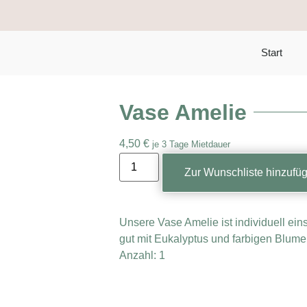
Start
Vase Amelie
4,50
€
je 3 Tage Mietdauer
Zur Wunschliste hinzufü
Unsere Vase Amelie ist individuell ei
gut mit Eukalyptus und farbigen Blume
Anzahl: 1