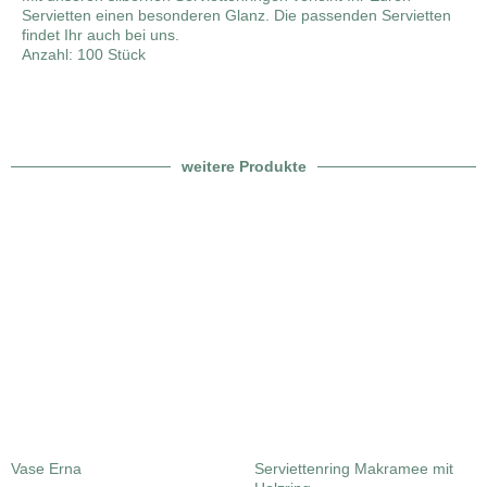
Servietten einen besonderen Glanz. Die passenden Servietten
findet Ihr auch bei uns.
Anzahl: 100 Stück
weitere Produkte
Vase Erna
Serviettenring Makramee mit