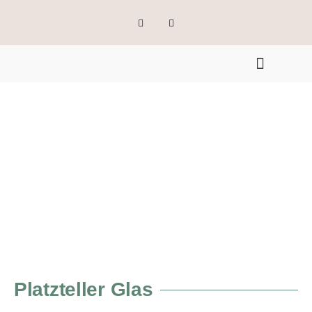
Platzteller Glas