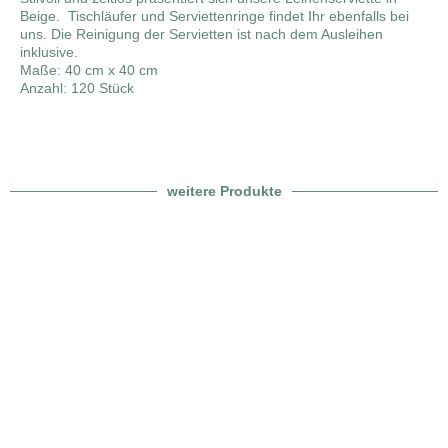
Beige. Tischläufer und Serviettenringe findet Ihr ebenfalls bei
uns. Die Reinigung der Servietten ist nach dem Ausleihen
inklusive.
Maße: 40 cm x 40 cm
Anzahl: 120 Stück
weitere Produkte