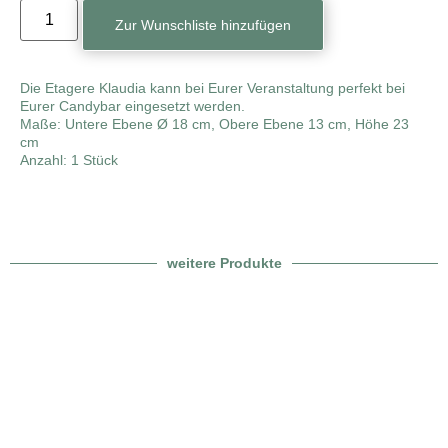
Zur Wunschliste hinzufügen
Die Etagere Klaudia kann bei Eurer Veranstaltung perfekt bei
Eurer Candybar eingesetzt werden.
Maße: Untere Ebene Ø 18 cm, Obere Ebene 13 cm, Höhe 23
cm
Anzahl: 1 Stück
weitere Produkte