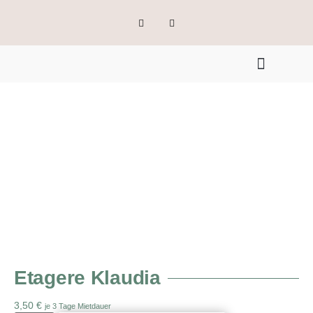
Etagere Klaudia
3,50
€
je 3 Tage Mietdauer