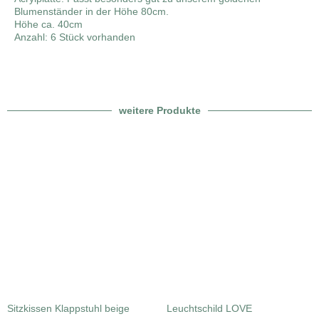
Blumenständer in der Höhe 80cm.
Höhe ca. 40cm
Anzahl: 6 Stück vorhanden
weitere Produkte
Sitzkissen Klappstuhl beige
Leuchtschild LOVE