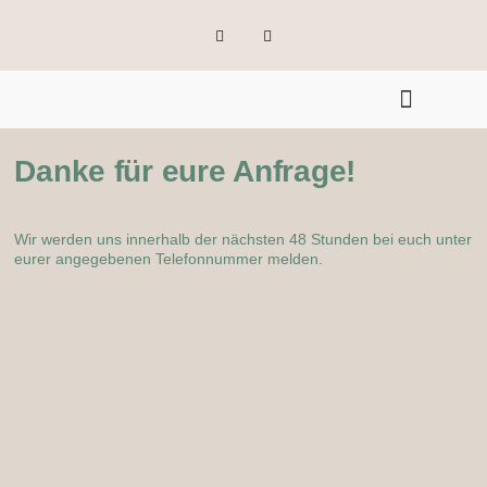
Danke für eure Anfrage!
Wir werden uns innerhalb der nächsten 48 Stunden bei euch unter
eurer angegebenen Telefonnummer melden.